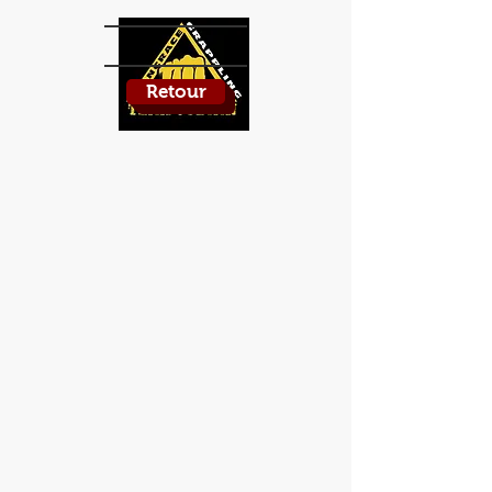
Retour